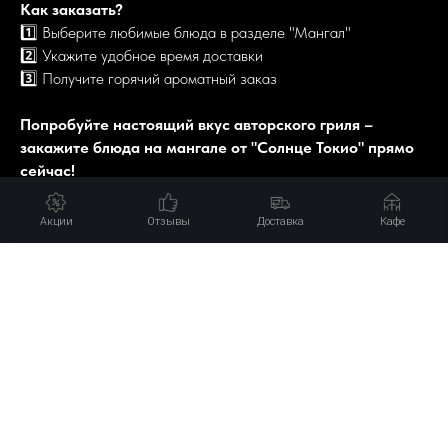
Как заказать?
1️⃣ Выберите любимые блюда в разделе "Мангал"
2️⃣ Укажите удобное время доставки
3️⃣ Получите горячий ароматный заказ
Попробуйте настоящий вкус авторского гриля –
закажите блюда на мангале от "Солнце Токио" прямо
сейчас!
Акции
Отзывы
Доставка
Кафе