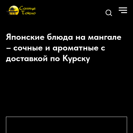
Японские блюда на мангале
– сочные и ароматные с
доставкой по Курску