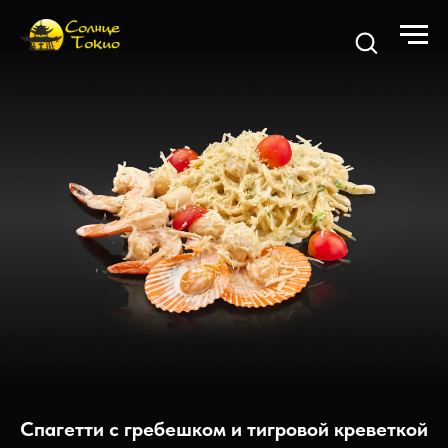
Спагетти с гребешком и тигровой креветкой