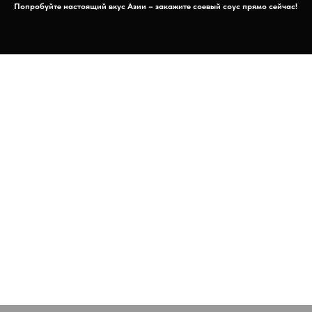
Попробуйте настоящий вкус Азии – закажите соевый соус прямо сейчас!