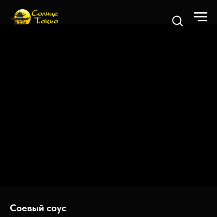
Соевый соус