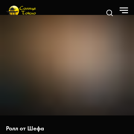
Ролл от Шефа