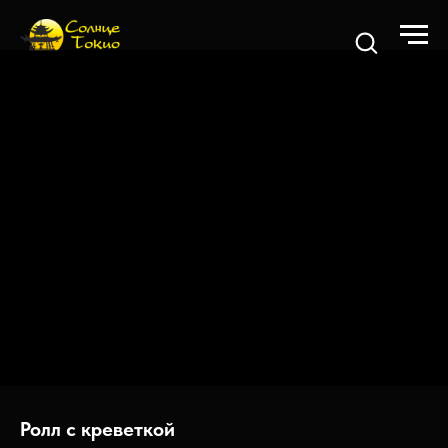
Ролл с креветкой