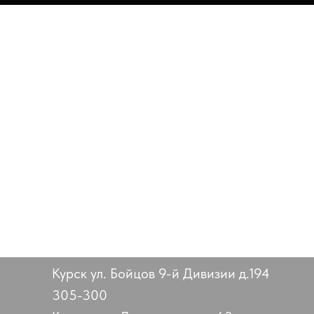
Курск ул. Бойцов 9-й Дивизии д.194
305-300