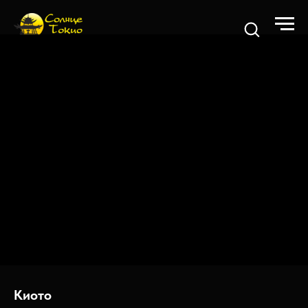
Киото