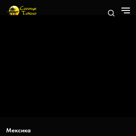
Мексика