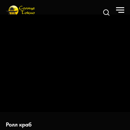
Ролл краб