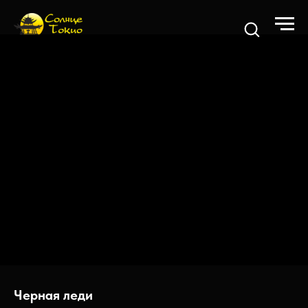
Черная леди