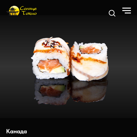
Канада