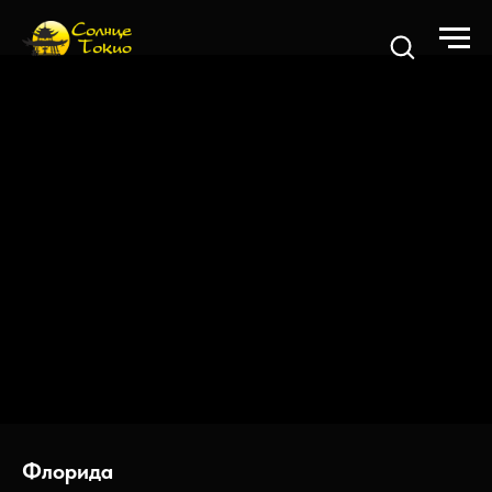
Флорида