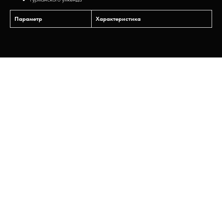
Параметр
Характеристика