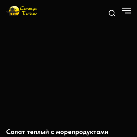
Салат теплый с морепродуктами