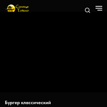
Бургер классический