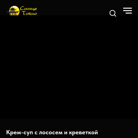
Крем-суп с лососем и креветкой