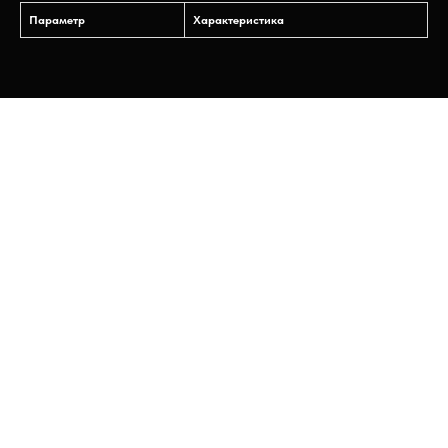
Параметр
Характеристика